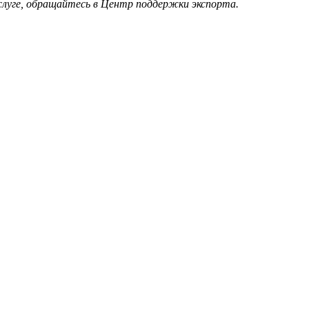
услуге, обращайтесь в Центр поддержки экспорта.