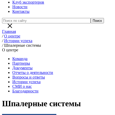
Клуб экспортеров
Новости
Контакты
Главная
/
О центре
/
Истории успеха
/
Шпалерные системы
О центре
Команда
Партнеры
Документы
Отчеты о деятельности
Вопросы и ответы
Истории успеха
СМИ о нас
Благодарности
Шпалерные системы