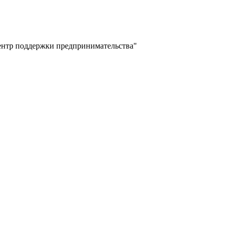
ентр поддержки предпринимательства"