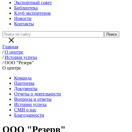
Экспортный совет
Библиотека
Клуб экспортеров
Новости
Контакты
Главная
/
О центре
/
Истории успеха
/
ООО "Резерв"
О центре
Команда
Партнеры
Документы
Отчеты о деятельности
Вопросы и ответы
Истории успеха
СМИ о нас
Благодарности
ООО "Резерв"