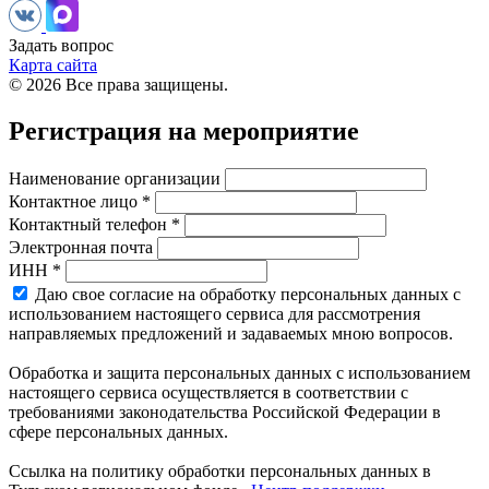
Задать вопрос
Карта сайта
© 2026 Все права защищены.
Регистрация на мероприятие
Наименование организации
Контактное лицо *
Контактный телефон *
Электронная почта
ИНН *
Даю свое согласие на обработку персональных данных с
использованием настоящего сервиса для рассмотрения
направляемых предложений и задаваемых мною вопросов.
Обработка и защита персональных данных с использованием
настоящего сервиса осуществляется в соответствии с
требованиями законодательства Российской Федерации в
сфере персональных данных.
Ссылка на политику обработки персональных данных в