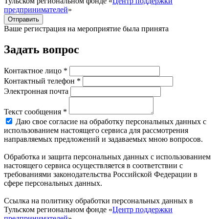
Тульском региональном фонде «
Центр поддержки
предпринимателей
»
Отправить
Ваше регистрация на мероприятие была принята
Задать вопрос
Контактное лицо *
Контактный телефон *
Электронная почта
Текст сообщения *
Даю свое согласие на обработку персональных данных с
использованием настоящего сервиса для рассмотрения
направляемых предложений и задаваемых мною вопросов.
Обработка и защита персональных данных с использованием
настоящего сервиса осуществляется в соответствии с
требованиями законодательства Российской Федерации в
сфере персональных данных.
Ссылка на политику обработки персональных данных в
Тульском региональном фонде «
Центр поддержки
предпринимателей
»