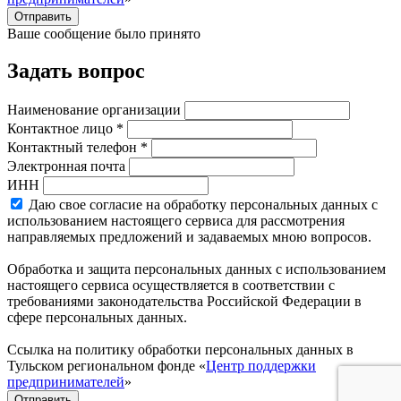
Отправить
Ваше сообщение было принято
Задать вопрос
Наименование организации
Контактное лицо *
Контактный телефон *
Электронная почта
ИНН
Даю свое согласие на обработку персональных данных с
использованием настоящего сервиса для рассмотрения
направляемых предложений и задаваемых мною вопросов.
Обработка и защита персональных данных с использованием
настоящего сервиса осуществляется в соответствии с
требованиями законодательства Российской Федерации в
сфере персональных данных.
Ссылка на политику обработки персональных данных в
Тульском региональном фонде «
Центр поддержки
предпринимателей
»
Отправить