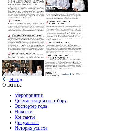
Назад
О центре
Мероприятия
Документация по отбору
Экспортер года
Новости
Контакты
Документы
История успеха