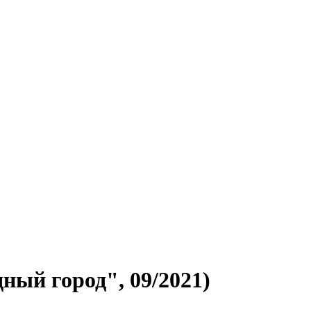
ный город", 09/2021)