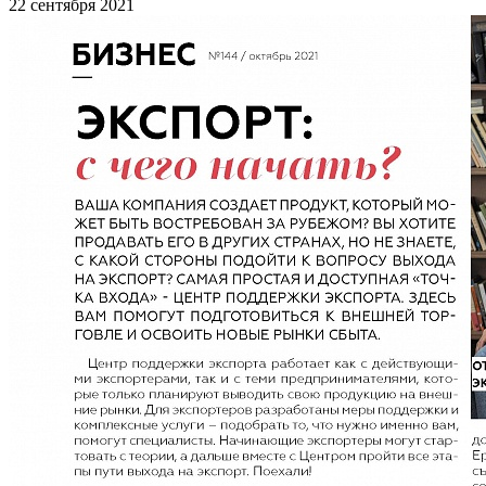
22 сентября 2021