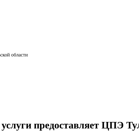
ской области
 услуги предоставляет ЦПЭ Ту