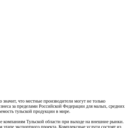
 значит, что местные производители могут не только
изнеса за пределами Российской Федерации для малых, средних
емость тульской продукции в мире.
ие компаниям Тульской области при выходе на внешние рынки.
этапе экспортного проекта. Комплексные услуги состоят из