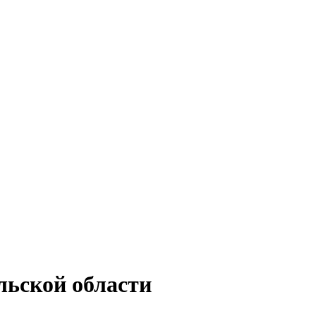
льской области