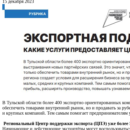
15 декабря 2023
В Тульской области более 400 экспортно ориентированных комп
обеспечить товарами внутренний рынок, но и продавать за руб
и крупных компаний. Тем самым помогает предпринимателям у
Региональный Центр поддержки экспорта (ЦПЭ) уже более 
Начинающие и действующие экспортёры могут воспользоваться