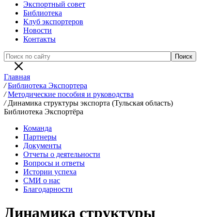
Экспортный совет
Библиотека
Клуб экспортеров
Новости
Контакты
Главная
/
Библиотека Экспортера
/
Методические пособия и руководства
/
Динамика структуры экспорта (Тульская область)
Библиотека Экспортёра
Команда
Партнеры
Документы
Отчеты о деятельности
Вопросы и ответы
Истории успеха
СМИ о нас
Благодарности
Динамика структуры