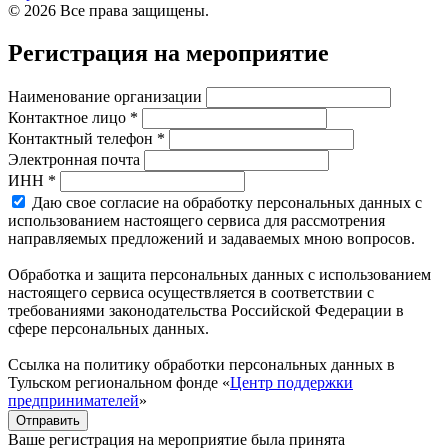
© 2026 Все права защищены.
Регистрация на мероприятие
Наименование организации
Контактное лицо *
Контактный телефон *
Электронная почта
ИНН *
Даю свое согласие на обработку персональных данных с
использованием настоящего сервиса для рассмотрения
направляемых предложений и задаваемых мною вопросов.
Обработка и защита персональных данных с использованием
настоящего сервиса осуществляется в соответствии с
требованиями законодательства Российской Федерации в
сфере персональных данных.
Ссылка на политику обработки персональных данных в
Тульском региональном фонде «
Центр поддержки
предпринимателей
»
Отправить
Ваше регистрация на мероприятие была принята