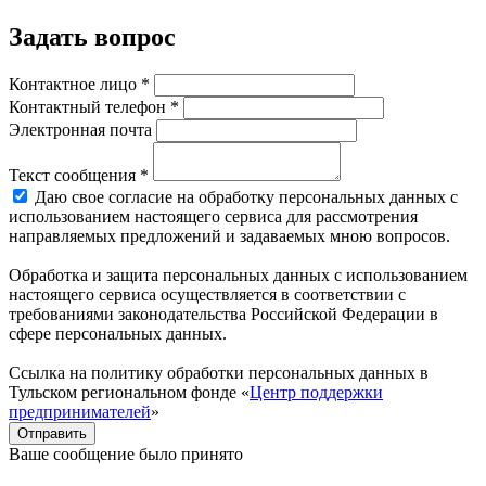
Задать вопрос
Контактное лицо *
Контактный телефон *
Электронная почта
Текст сообщения *
Даю свое согласие на обработку персональных данных с
использованием настоящего сервиса для рассмотрения
направляемых предложений и задаваемых мною вопросов.
Обработка и защита персональных данных с использованием
настоящего сервиса осуществляется в соответствии с
требованиями законодательства Российской Федерации в
сфере персональных данных.
Ссылка на политику обработки персональных данных в
Тульском региональном фонде «
Центр поддержки
предпринимателей
»
Отправить
Ваше сообщение было принято