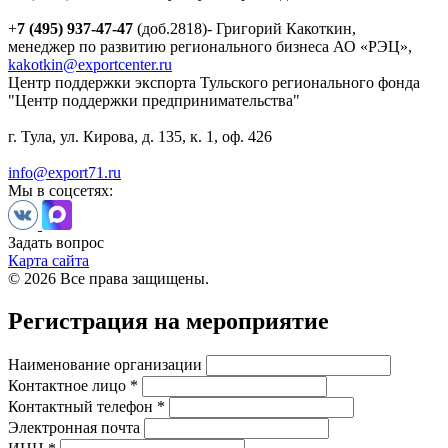
+
7 (495) 937-47-47
(доб.2818)- Григорий Какоткин,
менеджер по развитию регионального бизнеса АО «РЭЦ»,
kakotkin@exportcenter.ru
Центр поддержки экспорта Тульского регионального фонда
"Центр поддержки предпринимательства"
г. Тула, ул. Кирова, д. 135, к. 1, оф. 426
info@export71.ru
Мы в соцсетях:
Задать вопрос
Карта сайта
© 2026 Все права защищены.
Регистрация на мероприятие
Наименование организации
Контактное лицо *
Контактный телефон *
Электронная почта