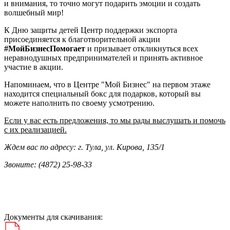
и внимания, то точно могут подарить эмоции и создать
волшебный мир!
К Дню защиты детей Центр поддержки экспорта
присоединяется к благотворительной акции
#МойБизнесПомогает
и призывает откликнуться всех
неравнодушных предпринимателей и принять активное
участие в акции.
Напоминаем, что в Центре "Мой Бизнес" на первом этаже
находится специальный бокс для подарков, который вы
можете наполнить по своему усмотрению.
Если у вас есть предложения, то мы рады выслушать и помочь
с их реализацией.
Ждем вас по адресу: г. Тула, ул. Кирова, 135/1
Звоните: (4872) 25-98-33
Документы для скачивания: