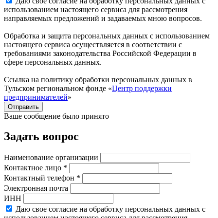
Даю свое согласие на обработку персональных данных с
использованием настоящего сервиса для рассмотрения
направляемых предложений и задаваемых мною вопросов.
Обработка и защита персональных данных с использованием
настоящего сервиса осуществляется в соответствии с
требованиями законодательства Российской Федерации в
сфере персональных данных.
Ссылка на политику обработки персональных данных в
Тульском региональном фонде «
Центр поддержки
предпринимателей
»
Отправить
Ваше сообщение было принято
Задать вопрос
Наименование организации
Контактное лицо *
Контактный телефон *
Электронная почта
ИНН
Даю свое согласие на обработку персональных данных с
использованием настоящего сервиса для рассмотрения