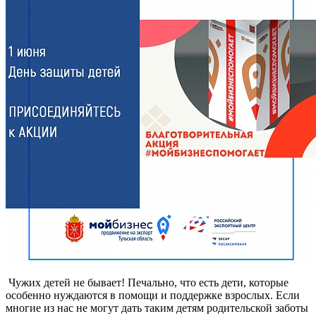
Чужих детей не бывает! Печально, что есть дети, которые
особенно нуждаются в помощи и поддержке взрослых. Если
многие из нас не могут дать таким детям родительской заботы