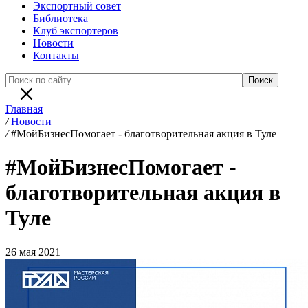
Экспортный совет
Библиотека
Клуб экспортеров
Новости
Контакты
Главная
/
Новости
/
#МойБизнесПомогает - благотворительная акция в Туле
#МойБизнесПомогает -
благотворительная акция в
Туле
26 мая 2021