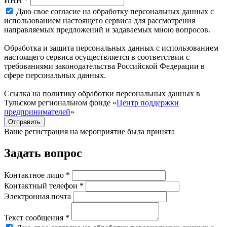
ИНН *
Даю свое согласие на обработку персональных данных с
использованием настоящего сервиса для рассмотрения
направляемых предложений и задаваемых мною вопросов.
Обработка и защита персональных данных с использованием
настоящего сервиса осуществляется в соответствии с
требованиями законодательства Российской Федерации в
сфере персональных данных.
Ссылка на политику обработки персональных данных в
Тульском региональном фонде «
Центр поддержки
предпринимателей
»
Отправить
Ваше регистрация на мероприятие была принята
Задать вопрос
Контактное лицо *
Контактный телефон *
Электронная почта
Текст сообщения *