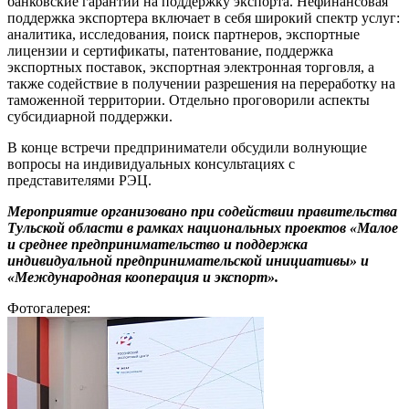
банковские гарантии на поддержку экспорта. Нефинансовая
поддержка экспортера включает в себя широкий спектр услуг:
аналитика, исследования, поиск партнеров, экспортные
лицензии и сертификаты, патентование, поддержка
экспортных поставок, экспортная электронная торговля, а
также содействие в получении разрешения на переработку на
таможенной территории. Отдельно проговорили аспекты
субсидиарной поддержки.
В конце встречи предприниматели обсудили волнующие
вопросы на индивидуальных консультациях с
представителями РЭЦ.
Мероприятие организовано при содействии правительства
Тульской области в рамках национальных проектов «Малое
и среднее предпринимательство и поддержка
индивидуальной предпринимательской инициативы» и
«Международная кооперация и экспорт».
Фотогалерея: