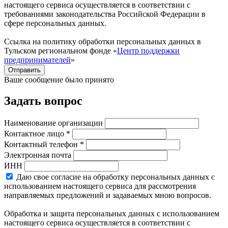
настоящего сервиса осуществляется в соответствии с
требованиями законодательства Российской Федерации в
сфере персональных данных.
Ссылка на политику обработки персональных данных в
Тульском региональном фонде «
Центр поддержки
предпринимателей
»
Отправить
Ваше сообщение было принято
Задать вопрос
Наименование организации
Контактное лицо *
Контактный телефон *
Электронная почта
ИНН
Даю свое согласие на обработку персональных данных с
использованием настоящего сервиса для рассмотрения
направляемых предложений и задаваемых мною вопросов.
Обработка и защита персональных данных с использованием
настоящего сервиса осуществляется в соответствии с