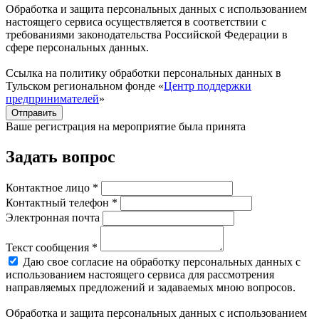
Обработка и защита персональных данных с использованием
настоящего сервиса осуществляется в соответствии с
требованиями законодательства Российской Федерации в
сфере персональных данных.
Ссылка на политику обработки персональных данных в
Тульском региональном фонде «
Центр поддержки
предпринимателей
»
Отправить
Ваше регистрация на мероприятие была принята
Задать вопрос
Контактное лицо *
Контактный телефон *
Электронная почта
Текст сообщения *
Даю свое согласие на обработку персональных данных с
использованием настоящего сервиса для рассмотрения
направляемых предложений и задаваемых мною вопросов.
Обработка и защита персональных данных с использованием