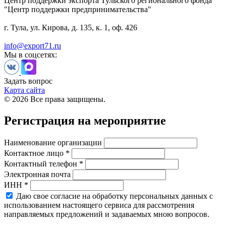
Центр поддержки экспорта Тульского регионального фонда
"Центр поддержки предпринимательства"
г. Тула, ул. Кирова, д. 135, к. 1, оф. 426
info@export71.ru
Мы в соцсетях:
Задать вопрос
Карта сайта
© 2026 Все права защищены.
Регистрация на мероприятие
Наименование организации
Контактное лицо *
Контактный телефон *
Электронная почта
ИНН *
Даю свое согласие на обработку персональных данных с
использованием настоящего сервиса для рассмотрения
направляемых предложений и задаваемых мною вопросов.