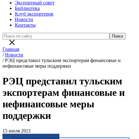
Экспортный совет
Библиотека
Клуб экспортеров
Новости
Контакты
Главная
/
Новости
/
РЭЦ представил тульским экспортерам финансовые и
нефинансовые меры поддержки
РЭЦ представил тульским
экспортерам финансовые и
нефинансовые меры
поддержки
15 июля 2021