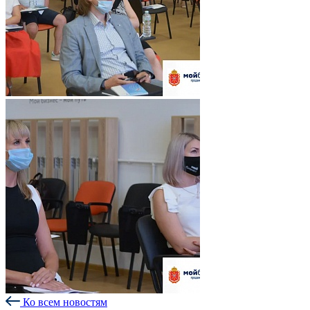
Ко всем новостям