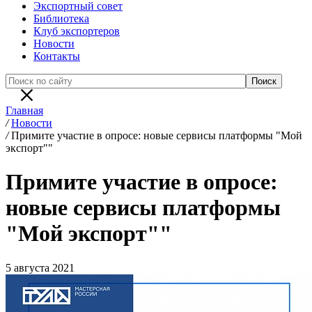
Экспортный совет
Библиотека
Клуб экспортеров
Новости
Контакты
Главная
/
Новости
/
Примите участие в опросе: новые сервисы платформы "Мой
экспорт""
Примите участие в опросе:
новые сервисы платформы
"Мой экспорт""
5 августа 2021