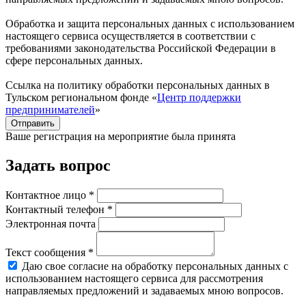
Обработка и защита персональных данных с использованием
настоящего сервиса осуществляется в соответствии с
требованиями законодательства Российской Федерации в
сфере персональных данных.
Ссылка на политику обработки персональных данных в
Тульском региональном фонде «
Центр поддержки
предпринимателей
»
Отправить
Ваше регистрация на мероприятие была принята
Задать вопрос
Контактное лицо *
Контактный телефон *
Электронная почта
Текст сообщения *
Даю свое согласие на обработку персональных данных с
использованием настоящего сервиса для рассмотрения
направляемых предложений и задаваемых мною вопросов.