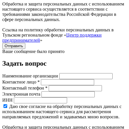
Обработка и защита персональных данных с использованием
настоящего сервиса осуществляется в соответствии с
требованиями законодательства Российской Федерации в
сфере персональных данных.
Ссылка на политику обработки персональных данных в
Тульском региональном фонде «
Центр поддержки
предпринимателей
»
Отправить
Ваше сообщение было принято
Задать вопрос
Наименование организации
Контактное лицо *
Контактный телефон *
Электронная почта
ИНН
Даю свое согласие на обработку персональных данных с
использованием настоящего сервиса для рассмотрения
направляемых предложений и задаваемых мною вопросов.
Обработка и защита персональных данных с использованием