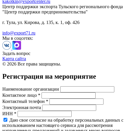
kakotkin@exportcenter.ru
Центр поддержки экспорта Тульского регионального фонда
"Центр поддержки предпринимательства"
г. Тула, ул. Кирова, д. 135, к. 1, оф. 426
info@export71.ru
Мы в соцсетях:
Задать вопрос
Карта сайта
© 2026 Все права защищены.
Регистрация на мероприятие
Наименование организации
Контактное лицо *
Контактный телефон *
Электронная почта
ИНН *
Даю свое согласие на обработку персональных данных с
использованием настоящего сервиса для рассмотрения
направляемых предложений и задаваемых мною вопросов.