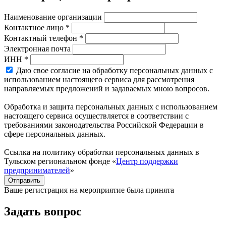
Наименование организации
Контактное лицо *
Контактный телефон *
Электронная почта
ИНН *
Даю свое согласие на обработку персональных данных с
использованием настоящего сервиса для рассмотрения
направляемых предложений и задаваемых мною вопросов.
Обработка и защита персональных данных с использованием
настоящего сервиса осуществляется в соответствии с
требованиями законодательства Российской Федерации в
сфере персональных данных.
Ссылка на политику обработки персональных данных в
Тульском региональном фонде «
Центр поддержки
предпринимателей
»
Отправить
Ваше регистрация на мероприятие была принята
Задать вопрос