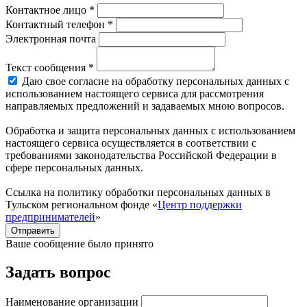
Контактное лицо *
Контактный телефон *
Электронная почта
Текст сообщения *
Даю свое согласие на обработку персональных данных с
использованием настоящего сервиса для рассмотрения
направляемых предложений и задаваемых мною вопросов.
Обработка и защита персональных данных с использованием
настоящего сервиса осуществляется в соответствии с
требованиями законодательства Российской Федерации в
сфере персональных данных.
Ссылка на политику обработки персональных данных в
Тульском региональном фонде «
Центр поддержки
предпринимателей
»
Отправить
Ваше сообщение было принято
Задать вопрос
Наименование организации