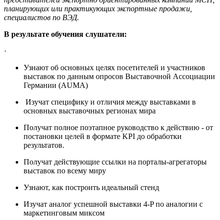
планирующих или практикующих экспортные продажи,
специалистов по ВЭД.
В результате обучения слушатели:
·
Узнают об основных целях посетителей и участников
выставок по данным опросов Выставочной Ассоциации
Германии (AUMA)
Изучат специфику и отличия между выставками в
основных выставочных регионах мира
Получат полное поэтапное руководство к действию - от
постановки целей в формате KPI до обработки
результатов.
Получат действующие ссылки на порталы-агрегаторы
выставок по всему миру
Узнают, как построить идеальный стенд
Изучат аналог успешной выставки 4-P по аналогии c
маркетинговым миксом