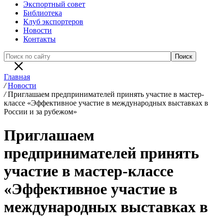
Экспортный совет
Библиотека
Клуб экспортеров
Новости
Контакты
Главная
/
Новости
/
Приглашаем предпринимателей принять участие в мастер-
классе «Эффективное участие в международных выставках в
России и за рубежом»
Приглашаем
предпринимателей принять
участие в мастер-классе
«Эффективное участие в
международных выставках в