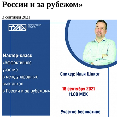
России и за рубежом»
3 сентября 2021