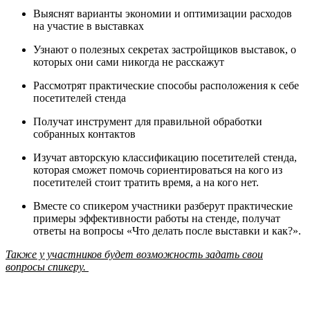
Выяснят варианты экономии и оптимизации расходов
на участие в выставках
Узнают о полезных секретах застройщиков выставок, о
которых они сами никогда не расскажут
Рассмотрят практические способы расположения к себе
посетителей стенда
Получат инструмент для правильной обработки
собранных контактов
Изучат авторскую классификацию посетителей стенда,
которая сможет помочь сориентироваться на кого из
посетителей стоит тратить время, а на кого нет.
Вместе со спикером участники разберут практические
примеры эффективности работы на стенде, получат
ответы на вопросы «Что делать после выставки и как?».
Также у участников будет возможность задать свои
вопросы спикеру.