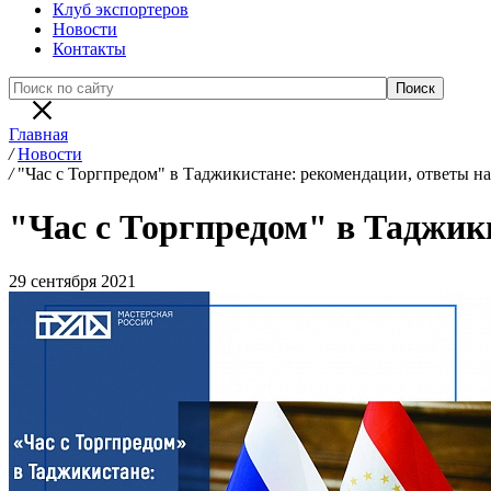
Клуб экспортеров
Новости
Контакты
Главная
/
Новости
/
"Час с Торгпредом" в Таджикистане: рекомендации, ответы н
"Час с Торгпредом" в Таджик
29 сентября 2021