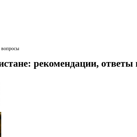
а вопросы
истане: рекомендации, ответы