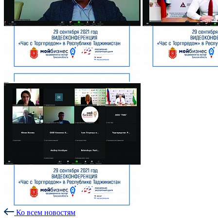
Ко всем новостям