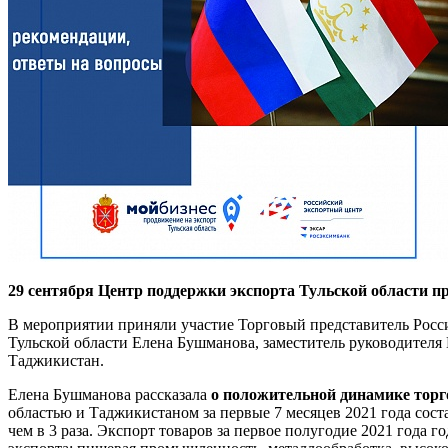
29 сентября Центр поддержки экспорта Тульской области п
В мероприятии приняли участие Торговый представитель Росс
Тульской области Елена Бушманова, заместитель руководителя 
Таджикистан.
Елена Бушманова рассказала
о положительной динамике торг
областью и Таджикистаном за первые 7 месяцев 2021 года сос
чем в 3 раза. Экспорт товаров за первое полугодие 2021 года