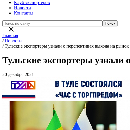
Клуб экспортеров
Новости
Контакты
Главная
/
Новости
/
Тульские экспортеры узнали о перспективах выхода на рынок
Тульские экспортеры узнали 
20 декабря 2021