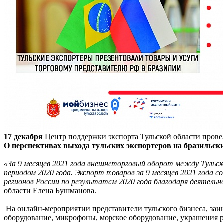
17 декабря
Центр поддержки экспорта Тульской области прове
О перспективах выхода тульских экспортеров на бразильс
«За 9 месяцев 2021 года внешнеторговый оборот между Тульско
периодом 2020 года. Экспорт товаров за 9 месяцев 2021 года 
регионов России по результатам 2020 года благодаря деятел
области Елена Бушманова.
На онлайн-мероприятии представители тульского бизнеса, заи
оборудование, микрофоны, морское оборудование, украшения 