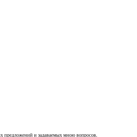
ых предложений и задаваемых мною вопросов.