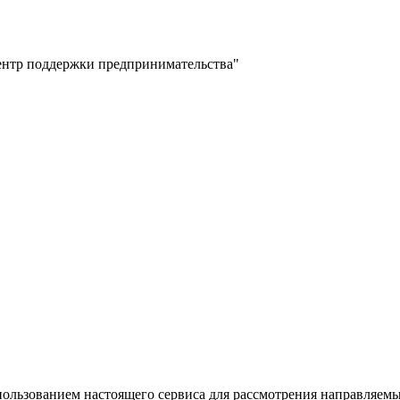
ентр поддержки предпринимательства"
пользованием настоящего сервиса для рассмотрения направляем