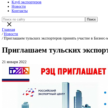
Клуб экспортеров
Новости
Контакты
Главная
/
Новости
/
Приглашаем тульских экспортеров принять участие в Бизнес
Приглашаем тульских экспорт
21 января 2022