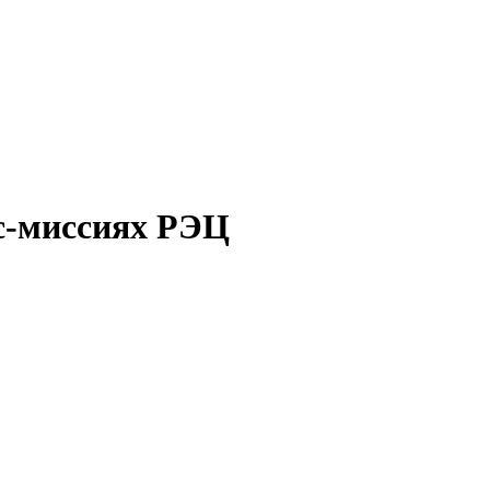
ес-миссиях РЭЦ