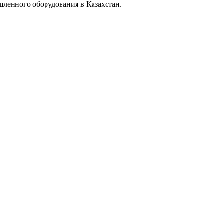
ышленного оборудования в Казахстан.