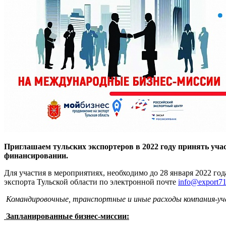
Приглашаем тульских экспортеров в 2022 году принять уча
финансировании.
Для участия в мероприятиях, необходимо до 28 января 2022 г
экспорта Тульской области по электронной почте
info@export71
Командировочные, транспортные и иные расходы компания-у
Запланированные бизнес-миссии: