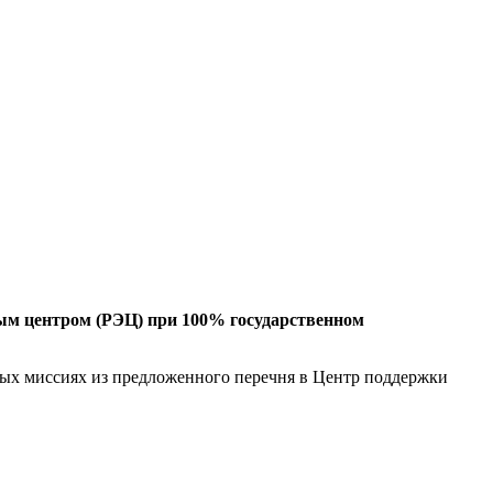
ным центром (РЭЦ) при 100% государственном
овых миссиях из предложенного перечня в Центр поддержки