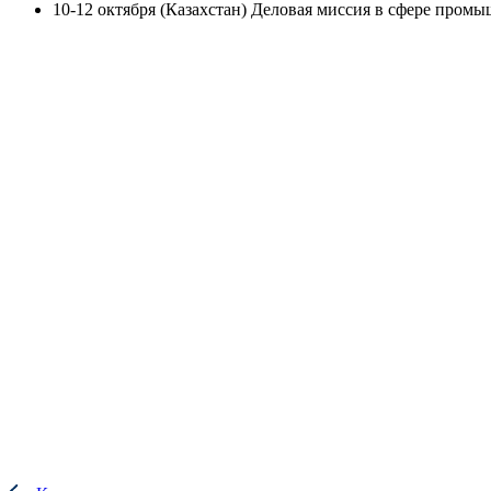
10-12 октября (Казахстан) Деловая миссия в сфере пром