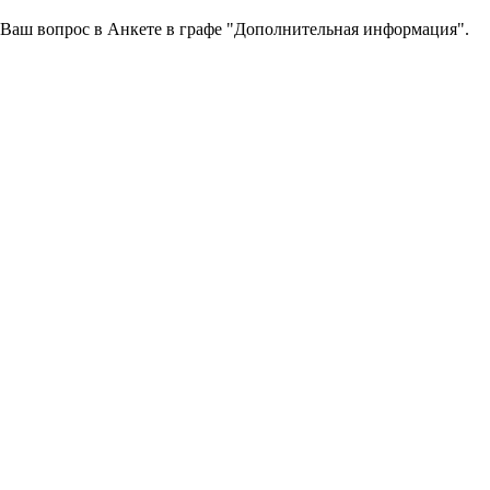
ь Ваш вопрос в Анкете в графе "Дополнительная информация".