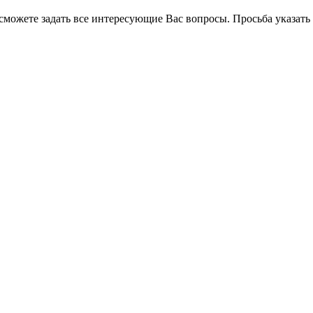
 сможете задать все интересующие Вас вопросы. Просьба указат