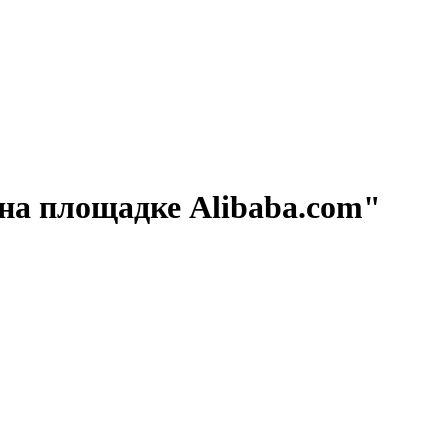
на площадке Alibaba.com"