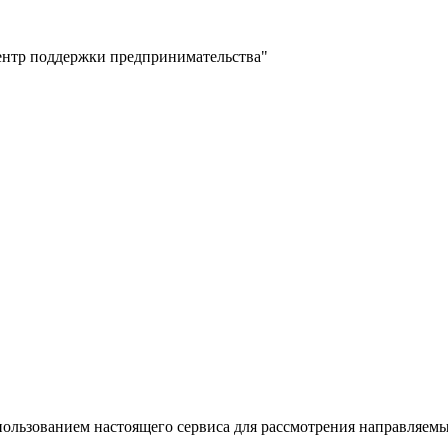
ентр поддержки предпринимательства"
пользованием настоящего сервиса для рассмотрения направляем