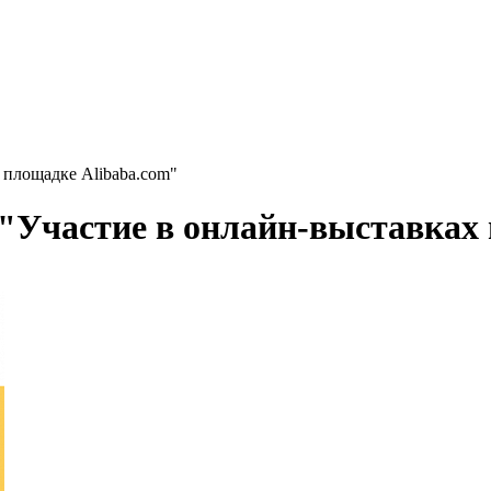
 площадке Alibaba.com"
Участие в онлайн-выставках 