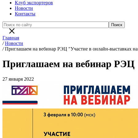
Клуб экспортеров
Новости
Контакты
Главная
/
Новости
/
Приглашаем на вебинар РЭЦ "Участие в онлайн-выставках на
Приглашаем на вебинар РЭЦ "
27 января 2022