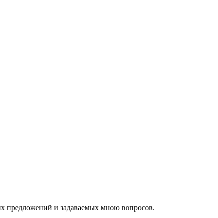
ых предложений и задаваемых мною вопросов.