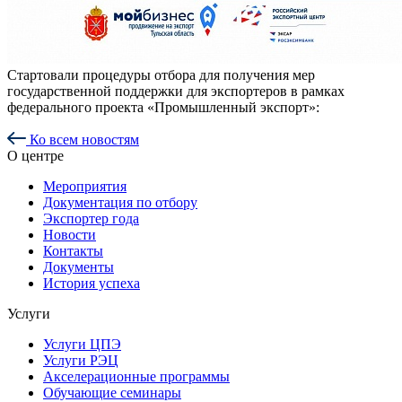
Стартовали процедуры отбора для получения мер
государственной поддержки для экспортеров в рамках
федерального проекта «Промышленный экспорт»:
Ко всем новостям
О центре
Мероприятия
Документация по отбору
Экспортер года
Новости
Контакты
Документы
История успеха
Услуги
Услуги ЦПЭ
Услуги РЭЦ
Акселерационные программы
Обучающие семинары