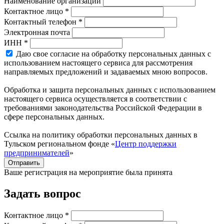
Наименование организации
Контактное лицо *
Контактный телефон *
Электронная почта
ИНН *
Даю свое согласие на обработку персональных данных с
использованием настоящего сервиса для рассмотрения
направляемых предложений и задаваемых мною вопросов.
Обработка и защита персональных данных с использованием
настоящего сервиса осуществляется в соответствии с
требованиями законодательства Российской Федерации в
сфере персональных данных.
Ссылка на политику обработки персональных данных в
Тульском региональном фонде «
Центр поддержки
предпринимателей
»
Отправить
Ваше регистрация на мероприятие была принята
Задать вопрос
Контактное лицо *