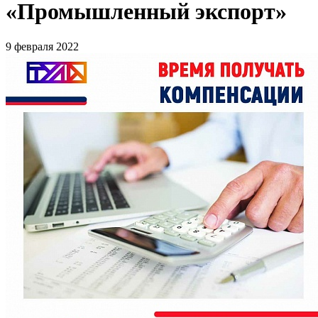
«Промышленный экспорт»
9 февраля 2022