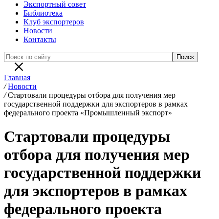
Экспортный совет
Библиотека
Клуб экспортеров
Новости
Контакты
Главная
/
Новости
/
Стартовали процедуры отбора для получения мер
государственной поддержки для экспортеров в рамках
федерального проекта «Промышленный экспорт»
Стартовали процедуры
отбора для получения мер
государственной поддержки
для экспортеров в рамках
федерального проекта