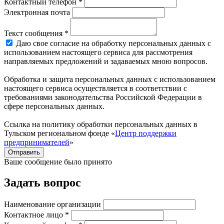
Контактный телефон *
Электронная почта
Текст сообщения *
Даю свое согласие на обработку персональных данных с
использованием настоящего сервиса для рассмотрения
направляемых предложений и задаваемых мною вопросов.
Обработка и защита персональных данных с использованием
настоящего сервиса осуществляется в соответствии с
требованиями законодательства Российской Федерации в
сфере персональных данных.
Ссылка на политику обработки персональных данных в
Тульском региональном фонде «
Центр поддержки
предпринимателей
»
Отправить
Ваше сообщение было принято
Задать вопрос
Наименование организации
Контактное лицо *