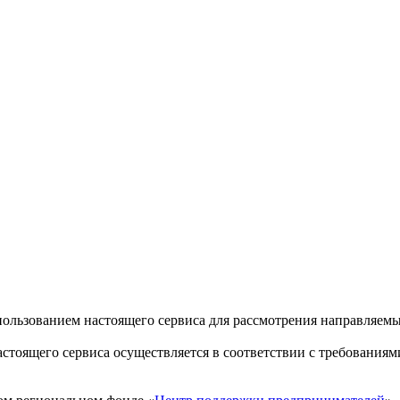
пользованием настоящего сервиса для рассмотрения направляем
стоящего сервиса осуществляется в соответствии с требованиям