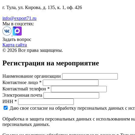
г. Тула, ул. Кирова, д. 135, к. 1, оф. 426
info@export71.ru
Мы в соцсетях:
Задать вопрос
Карта сайта
© 2026 Все права защищены.
Регистрация на мероприятие
Наименование организации
Контактное лицо *
Контактный телефон *
Электронная почта
ИНН *
Даю свое согласие на обработку персональных данных с ис
Обработка и защита персональных данных с использованием на
персональных данных.