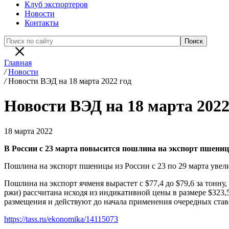
Клуб экспортеров
Новости
Контакты
Главная
/
Новости
/
Новости ВЭД на 18 марта 2022 год
Новости ВЭД на 18 марта 2022
18 марта 2022
В России с 23 марта повысится пошлина на экспорт пшени
Пошлина на экспорт пшеницы из России с 23 по 29 марта увели
Пошлина на экспорт ячменя вырастет с $77,4 до $79,6 за тонн
ржи) рассчитана исходя из индикативной цены в размере $323,5 з
размещения и действуют до начала применения очередных ста
https://tass.ru/ekonomika/14115073