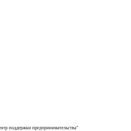
ентр поддержки предпринимательства"