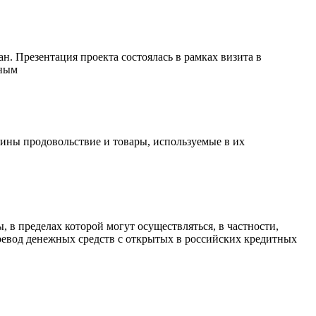
. Презентация проекта состоялась в рамках визита в
иным
ины продовольствие и товары, используемые в их
 в пределах которой могут осуществляться, в частности,
еревод денежных средств с открытых в российских кредитных