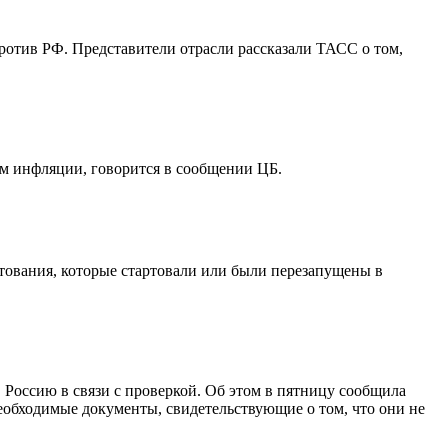
ротив РФ. Представители отрасли рассказали ТАСС о том,
ом инфляции, говорится в сообщении ЦБ.
ования, которые стартовали или были перезапущены в
 Россию в связи с проверкой. Об этом в пятницу сообщила
еобходимые документы, свидетельствующие о том, что они не