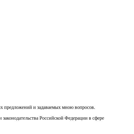
ых предложений и задаваемых мною вопросов.
и законодательства Российской Федерации в сфере