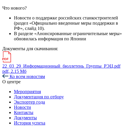
Что нового?
Новости о поддержке российских станкостроителей
(раздел «Официально введенные меры поддержки в
РФ», слайд 10).
В разделе «Анонсированные ограничительные меры»
обновилась информация по Японии
Документы для скачивания:
22_03_29_Информационный_бюллетень_Группы_РЭЦ.pdf
pdf
, 2.15 Мб
Ко всем новостям
О центре
Мероприятия
Документация по отбору
Экспортер года
Новости
Контакты
Документы
История успеха