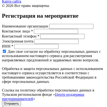
Карта сайта
© 2026 Все права защищены.
Регистрация на мероприятие
Наименование организации
Контактное лицо *
Контактный телефон *
Электронная почта
ИНН *
Даю свое согласие на обработку персональных данных с
использованием настоящего сервиса для рассмотрения
направляемых предложений и задаваемых мною вопросов.
Обработка и защита персональных данных с использованием
настоящего сервиса осуществляется в соответствии с
требованиями законодательства Российской Федерации в
сфере персональных данных.
Ссылка на политику обработки персональных данных в
Тульском региональном фонде «
Центр поддержки
предпринимателей
»
Отправить