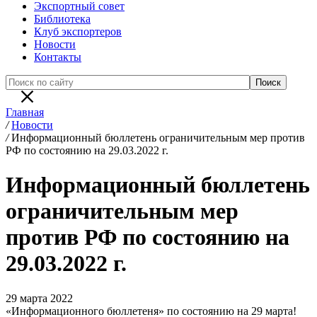
Экспортный совет
Библиотека
Клуб экспортеров
Новости
Контакты
Главная
/
Новости
/
Информационный бюллетень ограничительным мер против
РФ по состоянию на 29.03.2022 г.
Информационный бюллетень
ограничительным мер
против РФ по состоянию на
29.03.2022 г.
29 марта 2022
«Информационного бюллетеня» по состоянию на 29 марта!