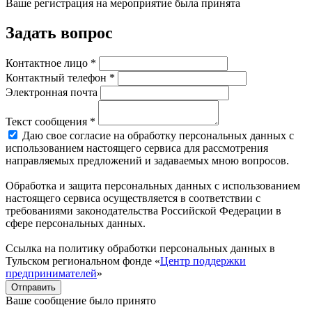
Ваше регистрация на мероприятие была принята
Задать вопрос
Контактное лицо *
Контактный телефон *
Электронная почта
Текст сообщения *
Даю свое согласие на обработку персональных данных с
использованием настоящего сервиса для рассмотрения
направляемых предложений и задаваемых мною вопросов.
Обработка и защита персональных данных с использованием
настоящего сервиса осуществляется в соответствии с
требованиями законодательства Российской Федерации в
сфере персональных данных.
Ссылка на политику обработки персональных данных в
Тульском региональном фонде «
Центр поддержки
предпринимателей
»
Отправить
Ваше сообщение было принято