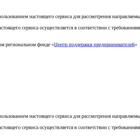
пользованием настоящего сервиса для рассмотрения направляем
стоящего сервиса осуществляется в соответствии с требованиям
ом региональном фонде «
Центр поддержки предпринимателей
»
пользованием настоящего сервиса для рассмотрения направляем
стоящего сервиса осуществляется в соответствии с требованиям