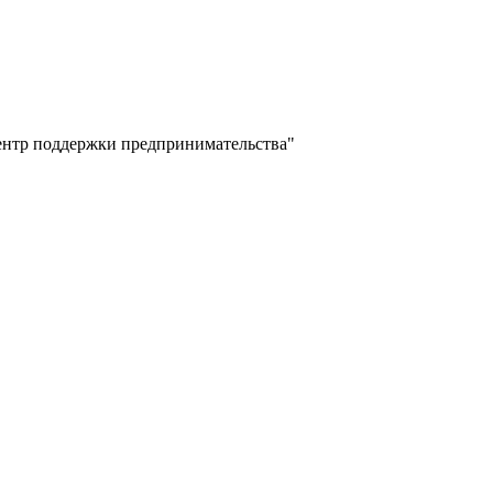
ентр поддержки предпринимательства"