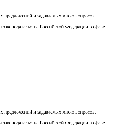
ых предложений и задаваемых мною вопросов.
и законодательства Российской Федерации в сфере
ых предложений и задаваемых мною вопросов.
и законодательства Российской Федерации в сфере