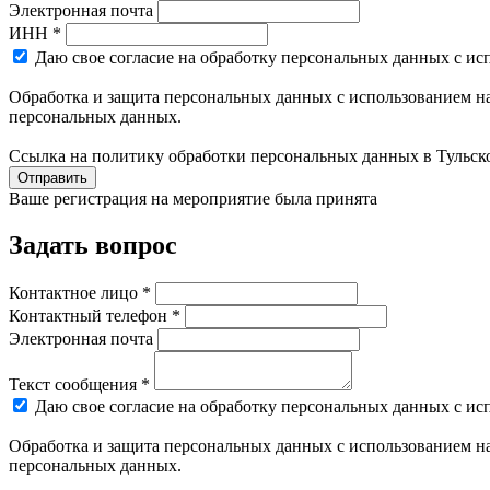
Электронная почта
ИНН *
Даю свое согласие на обработку персональных данных с ис
Обработка и защита персональных данных с использованием на
персональных данных.
Ссылка на политику обработки персональных данных в Тульск
Отправить
Ваше регистрация на мероприятие была принята
Задать вопрос
Контактное лицо *
Контактный телефон *
Электронная почта
Текст сообщения *
Даю свое согласие на обработку персональных данных с ис
Обработка и защита персональных данных с использованием на
персональных данных.