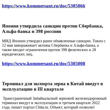
https://www.kommersant.ru/doc/5305066
Япония утвердила санкции против Сбербанка,
Альфа-банка и 398 россиян
МИД Японии утвердил ранее объявленные санкции. Токио с
12 мая замораживает активы Сбербанка и Альфа-банка, а
также вводит ограничения против 398 физических и 28
юридических лиц.
https://www.kommersant.ru/doc/5305008
Терминал для экспорта зерна в Китай введут в
эксплуатацию в III квартале
Трансграничный Забайкальский зерновой железнодорожный
терминал введут в эксплуатацию в третьем квартале 2022
года, пишет портал Chita.ru. Объект, который позволит