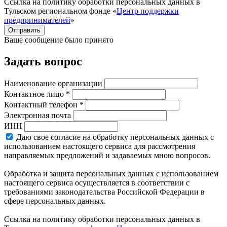
Ссылка на политику обработки персональных данных в
Тульском региональном фонде «
Центр поддержки
предпринимателей
»
Отправить
Ваше сообщение было принято
Задать вопрос
Наименование организации
Контактное лицо *
Контактный телефон *
Электронная почта
ИНН
Даю свое согласие на обработку персональных данных с
использованием настоящего сервиса для рассмотрения
направляемых предложений и задаваемых мною вопросов.
Обработка и защита персональных данных с использованием
настоящего сервиса осуществляется в соответствии с
требованиями законодательства Российской Федерации в
сфере персональных данных.
Ссылка на политику обработки персональных данных в