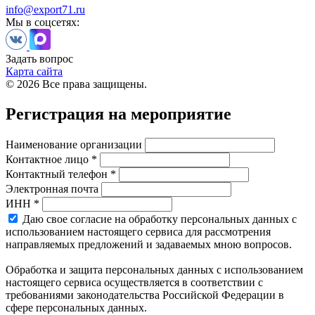
info@export71.ru
Мы в соцсетях:
Задать вопрос
Карта сайта
© 2026 Все права защищены.
Регистрация на мероприятие
Наименование организации
Контактное лицо *
Контактный телефон *
Электронная почта
ИНН *
Даю свое согласие на обработку персональных данных с
использованием настоящего сервиса для рассмотрения
направляемых предложений и задаваемых мною вопросов.
Обработка и защита персональных данных с использованием
настоящего сервиса осуществляется в соответствии с
требованиями законодательства Российской Федерации в
сфере персональных данных.