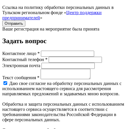
Ссылка на политику обработки персональных данных в
Тульском региональном фонде «
Центр поддержки
предпринимателей
»
Отправить
Ваше регистрация на мероприятие была принята
Задать вопрос
Контактное лицо *
Контактный телефон *
Электронная почта
Текст сообщения *
Даю свое согласие на обработку персональных данных с
использованием настоящего сервиса для рассмотрения
направляемых предложений и задаваемых мною вопросов.
Обработка и защита персональных данных с использованием
настоящего сервиса осуществляется в соответствии с
требованиями законодательства Российской Федерации в
сфере персональных данных.