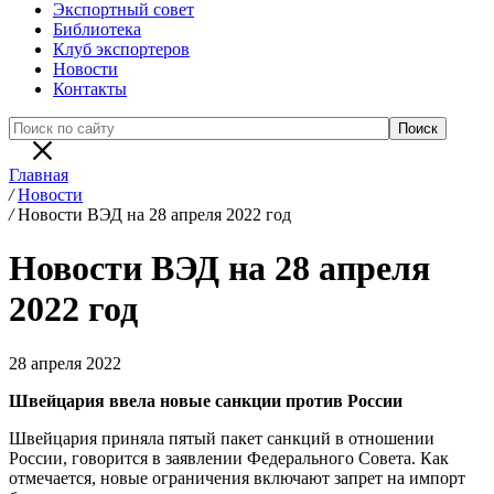
Экспортный совет
Библиотека
Клуб экспортеров
Новости
Контакты
Главная
/
Новости
/
Новости ВЭД на 28 апреля 2022 год
Новости ВЭД на 28 апреля
2022 год
28 апреля 2022
Швейцария ввела новые санкции против России
Швейцария приняла пятый пакет санкций в отношении
России, говорится в заявлении Федерального Совета. Как
отмечается, новые ограничения включают запрет на импорт