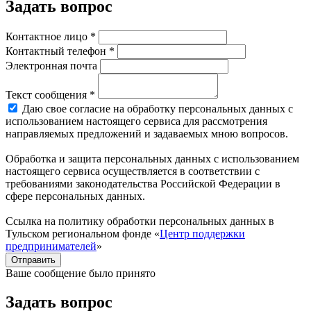
Задать вопрос
Контактное лицо *
Контактный телефон *
Электронная почта
Текст сообщения *
Даю свое согласие на обработку персональных данных с
использованием настоящего сервиса для рассмотрения
направляемых предложений и задаваемых мною вопросов.
Обработка и защита персональных данных с использованием
настоящего сервиса осуществляется в соответствии с
требованиями законодательства Российской Федерации в
сфере персональных данных.
Ссылка на политику обработки персональных данных в
Тульском региональном фонде «
Центр поддержки
предпринимателей
»
Отправить
Ваше сообщение было принято
Задать вопрос