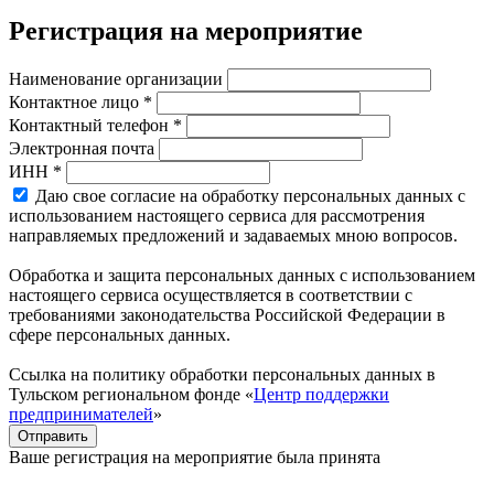
Регистрация на мероприятие
Наименование организации
Контактное лицо *
Контактный телефон *
Электронная почта
ИНН *
Даю свое согласие на обработку персональных данных с
использованием настоящего сервиса для рассмотрения
направляемых предложений и задаваемых мною вопросов.
Обработка и защита персональных данных с использованием
настоящего сервиса осуществляется в соответствии с
требованиями законодательства Российской Федерации в
сфере персональных данных.
Ссылка на политику обработки персональных данных в
Тульском региональном фонде «
Центр поддержки
предпринимателей
»
Отправить
Ваше регистрация на мероприятие была принята