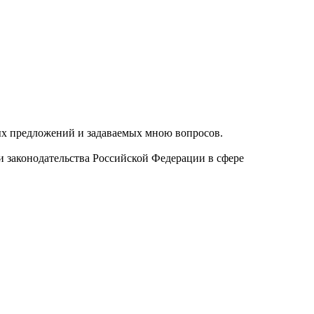
ых предложений и задаваемых мною вопросов.
и законодательства Российской Федерации в сфере