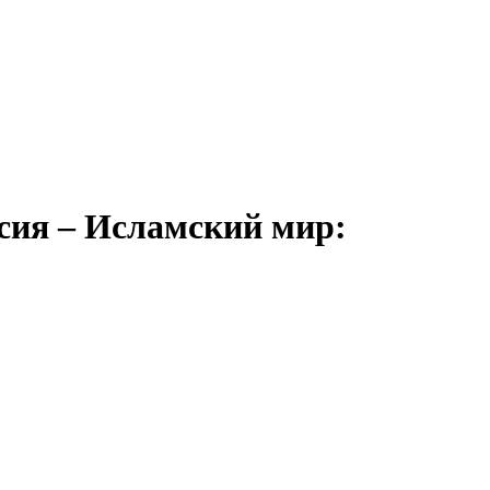
ия – Исламский мир: