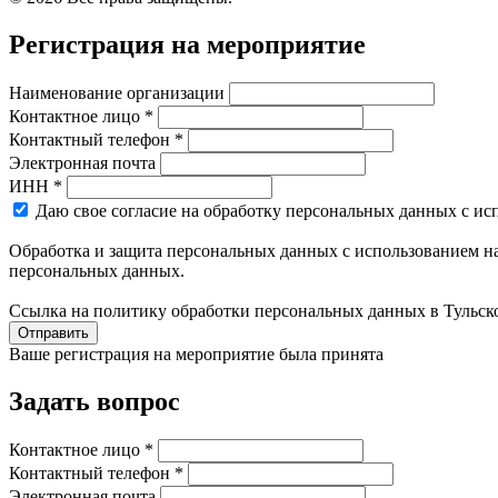
Регистрация на мероприятие
Наименование организации
Контактное лицо *
Контактный телефон *
Электронная почта
ИНН *
Даю свое согласие на обработку персональных данных с ис
Обработка и защита персональных данных с использованием на
персональных данных.
Ссылка на политику обработки персональных данных в Тульск
Отправить
Ваше регистрация на мероприятие была принята
Задать вопрос
Контактное лицо *
Контактный телефон *
Электронная почта