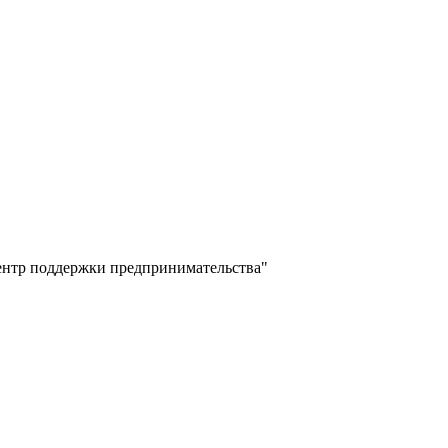
ентр поддержки предпринимательства"