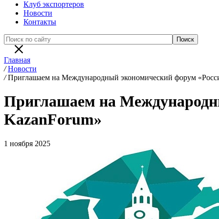
Клуб экспортеров
Новости
Контакты
Главная
/
Новости
/
Приглашаем на Международный экономический форум «Росси
Приглашаем на Международны
KazanForum»
1 ноября 2025