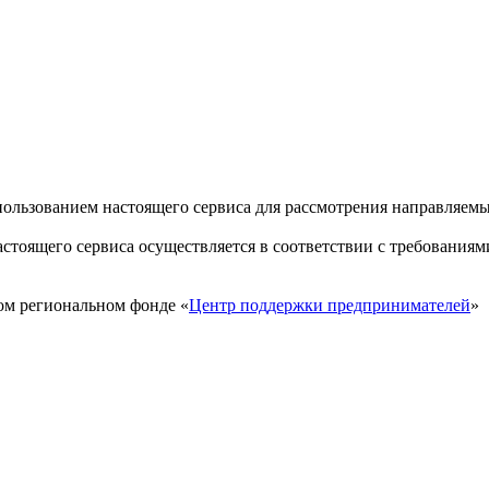
пользованием настоящего сервиса для рассмотрения направляем
стоящего сервиса осуществляется в соответствии с требованиям
ом региональном фонде «
Центр поддержки предпринимателей
»