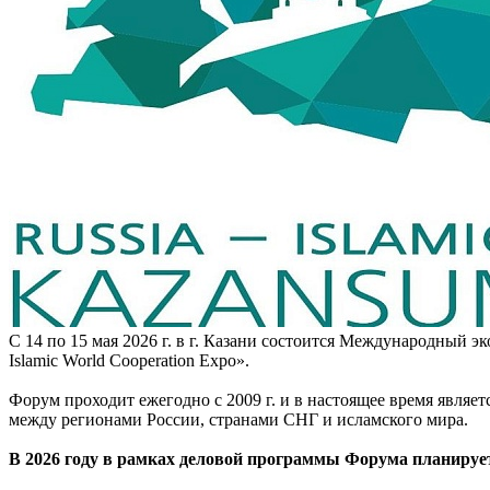
С 14 по 15 мая 2026 г. в г. Казани состоится Международный 
Islamic World Cooperation Expo».
Форум проходит ежегодно с 2009 г. и в настоящее время явля
между регионами России, странами СНГ и исламского мира.
В 2026 году в рамках деловой программы Форума планирует