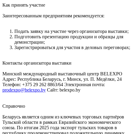
Как принять участие
Заинтересованным предприятиям рекомендуется:
Подать заявку на участие через организатора выставки;
Подготовить презентацию продукции и образцы для
демонстрации;
Зарегистрироваться для участия в деловых переговорах;
Контакты организатора выставки
Минский международный выставочный центр BELEXPO
Адрес: Республика Беларусь, г. Минск, ул. П. Медёлки, 24
Телефон: +375 29 262 8863/64 Электронная почта:
prodexpo@belexpo.by
Сайт: belexpo.by
Справочно
Беларусь является одним из ключевых торговых партнёров
Тульской области в рамках Евразийского экономического
союза. По итогам 2025 года экспорт тульских товаров в
республику продемонстрировал положительную динамику.