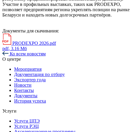
Участие в профильных выставках, таких как PRODEXPO,
позволяет предприятиям региона укреплять позиции на рынке
Беларуси и находить новых долгосрочных партнёров.
Документы для скачивания:
PRODEXPO 2026.pdf
pdf
, 3.16 Мб
Ко всем новостям
О центре
Мероприятия
Документация по отбору
Экспортер года
Новости
Контакты
Документы
История успеха
Услуги
Услуги ЦПЭ
Услуги РЭЦ
Акселерационные программы