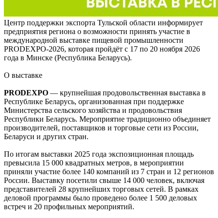
Центр поддержки экспорта Тульской области информирует
предприятия региона о возможности принять участие в
международной выставке пищевой промышленности
PRODEXPO-2026, которая пройдёт с 17 по 20 ноября 2026
года в Минске (Республика Беларусь).
О выставке
PRODEXPO
— крупнейшая продовольственная выставка в
Республике Беларусь, организованная при поддержке
Министерства сельского хозяйства и продовольствия
Республики Беларусь. Мероприятие традиционно объединяет
производителей, поставщиков и торговые сети из России,
Беларуси и других стран.
По итогам выставки 2025 года экспозиционная площадь
превысила 15 000 квадратных метров, в мероприятии
приняли участие более 140 компаний из 7 стран и 12 регионов
России. Выставку посетили свыше 14 000 человек, включая
представителей 28 крупнейших торговых сетей. В рамках
деловой программы было проведено более 1 500 деловых
встреч и 20 профильных мероприятий.