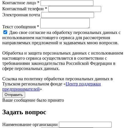
Контактное лицо *
Контактный телефон *
Электронная почта
Текст сообщения *
Даю свое согласие на обработку персональных данных с
использованием настоящего сервиса для рассмотрения
направляемых предложений и задаваемых мною вопросов.
Обработка и защита персональных данных с использованием
настоящего сервиса осуществляется в соответствии с
требованиями законодательства Российской Федерации в
сфере персональных данных.
Ссылка на политику обработки персональных данных в
Тульском региональном фонде «
Центр поддержки
предпринимателей
»
Отправить
Ваше сообщение было принято
Задать вопрос
Наименование организации