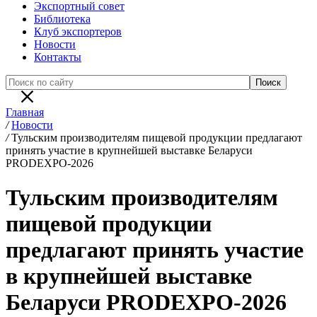
Экспортный совет
Библиотека
Клуб экспортеров
Новости
Контакты
Главная
/
Новости
/
Тульским производителям пищевой продукции предлагают
принять участие в крупнейшей выставке Беларуси
PRODEXPO-2026
Тульским производителям
пищевой продукции
предлагают принять участие
в крупнейшей выставке
Беларуси PRODEXPO-2026