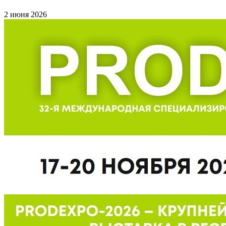
2 июня 2026