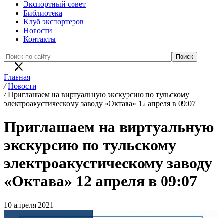
Экспортный совет
Библиотека
Клуб экспортеров
Новости
Контакты
Главная
/
Новости
/
Приглашаем на виртуальную экскурсию по тульскому
электроакустическому заводу «Октава» 12 апреля в 09:07
Приглашаем на виртуальную
экскурсию по тульскому
электроакустическому заводу
«Октава» 12 апреля в 09:07
10 апреля 2021