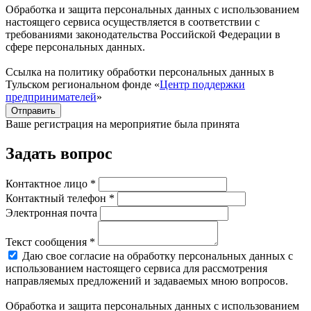
Обработка и защита персональных данных с использованием
настоящего сервиса осуществляется в соответствии с
требованиями законодательства Российской Федерации в
сфере персональных данных.
Ссылка на политику обработки персональных данных в
Тульском региональном фонде «
Центр поддержки
предпринимателей
»
Отправить
Ваше регистрация на мероприятие была принята
Задать вопрос
Контактное лицо *
Контактный телефон *
Электронная почта
Текст сообщения *
Даю свое согласие на обработку персональных данных с
использованием настоящего сервиса для рассмотрения
направляемых предложений и задаваемых мною вопросов.
Обработка и защита персональных данных с использованием