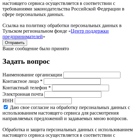
настоящего сервиса осуществляется в соответствии с
требованиями законодательства Российской Федерации в
сфере персональных данных.
Ссылка на политику обработки персональных данных в
Тульском региональном фонде «
Центр поддержки
предпринимателей
»
Отправить
Ваше сообщение было принято
Задать вопрос
Наименование организации
Контактное лицо *
Контактный телефон *
Электронная почта
ИНН
Даю свое согласие на обработку персональных данных с
использованием настоящего сервиса для рассмотрения
направляемых предложений и задаваемых мною вопросов.
Обработка и защита персональных данных с использованием
настоящего сервиса осуществляется в соответствии с