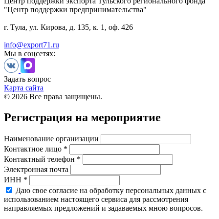
Центр поддержки экспорта Тульского регионального фонда
"Центр поддержки предпринимательства"
г. Тула, ул. Кирова, д. 135, к. 1, оф. 426
info@export71.ru
Мы в соцсетях:
Задать вопрос
Карта сайта
© 2026 Все права защищены.
Регистрация на мероприятие
Наименование организации
Контактное лицо *
Контактный телефон *
Электронная почта
ИНН *
Даю свое согласие на обработку персональных данных с
использованием настоящего сервиса для рассмотрения
направляемых предложений и задаваемых мною вопросов.