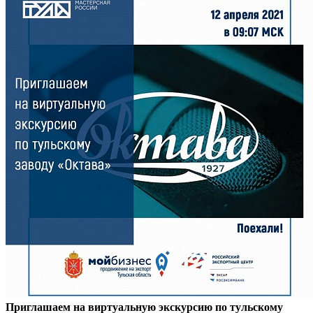
Приглашаем на виртуальную экскурсию по тульскому