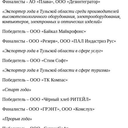
Финалисты - АО «Плава», ООО «Дезинтегратор»
«Экспортер года в Тульской области среди производителей
высокотехнологичного оборудования, электрооборудования,
компьютеров, электронных и оптических изделий»
Победитель – ООО «Байкал Майкрофонс»
Финалисты - ООО «Резерв», ООО «ПАЛ Индастриз Рус»
«Экспортер года в Тульской области в сфере услуг
»
Победитель – ООО «Стим Софт»
«Экспортер года в Тульской области в сфере туризма»
Победитель – ООО «ТК Компас»
«Старт года»
Победитель – ООО «Чёрный хлеб РИТЕЙЛ»
Финалисты - ООО «ГРЭНТ», ООО «Комслух»
«Прорыв года»