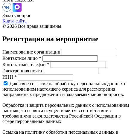
Задать вопрос
Карта сайта
© 2026 Все права защищены.
Регистрация на мероприятие
Наименование организации
Контактное лицо *
Контактный телефон *
Электронная почта
ИНН *
Даю свое согласие на обработку персональных данных с
использованием настоящего сервиса для рассмотрения
направляемых предложений и задаваемых мною вопросов.
Обработка и защита персональных данных с использованием
настоящего сервиса осуществляется в соответствии с
требованиями законодательства Российской Федерации в
сфере персональных данных.
Ссылка на политику обработки персональных данных в