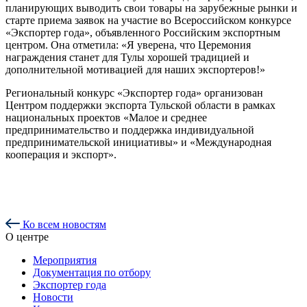
планирующих выводить свои товары на зарубежные рынки и
старте приема заявок на участие во Всероссийском конкурсе
«Экспортер года», объявленного Российским экспортным
центром. Она отметила: «Я уверена, что Церемония
награждения станет для Тулы хорошей традицией и
дополнительной мотивацией для наших экспортеров!»
Региональный конкурс «Экспортер года» организован
Центром поддержки экспорта Тульской области в рамках
национальных проектов «Малое и среднее
предпринимательство и поддержка индивидуальной
предпринимательской инициативы» и «Международная
кооперация и экспорт».
Ко всем новостям
О центре
Мероприятия
Документация по отбору
Экспортер года
Новости