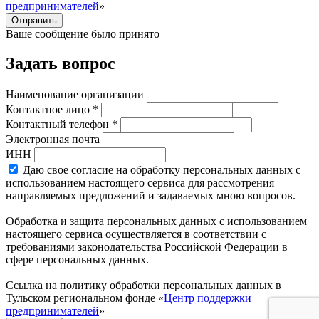
предпринимателей
»
Отправить
Ваше сообщение было принято
Задать вопрос
Наименование организации
Контактное лицо *
Контактный телефон *
Электронная почта
ИНН
Даю свое согласие на обработку персональных данных с
использованием настоящего сервиса для рассмотрения
направляемых предложений и задаваемых мною вопросов.
Обработка и защита персональных данных с использованием
настоящего сервиса осуществляется в соответствии с
требованиями законодательства Российской Федерации в
сфере персональных данных.
Ссылка на политику обработки персональных данных в
Тульском региональном фонде «
Центр поддержки
предпринимателей
»