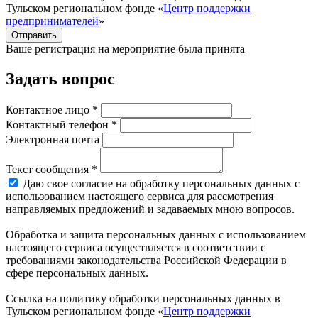
Тульском региональном фонде «
Центр поддержки
предпринимателей
»
Отправить
Ваше регистрация на мероприятие была принята
Задать вопрос
Контактное лицо *
Контактный телефон *
Электронная почта
Текст сообщения *
Даю свое согласие на обработку персональных данных с
использованием настоящего сервиса для рассмотрения
направляемых предложений и задаваемых мною вопросов.
Обработка и защита персональных данных с использованием
настоящего сервиса осуществляется в соответствии с
требованиями законодательства Российской Федерации в
сфере персональных данных.
Ссылка на политику обработки персональных данных в
Тульском региональном фонде «
Центр поддержки