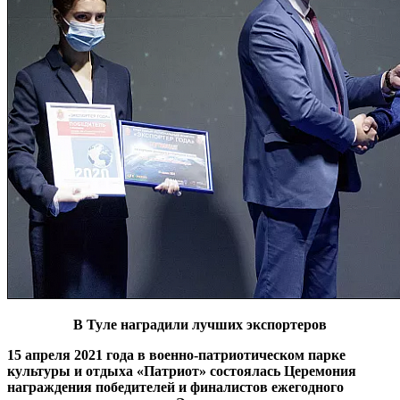
В Туле наградили лучших экспортеров
15 апреля 2021 года в военно-патриотическом парке
культуры и отдыха «Патриот» состоялась Церемония
награждения победителей и финалистов ежегодного