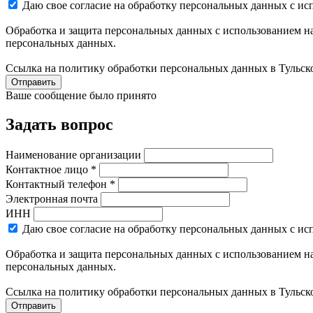
Даю свое согласие на обработку персональных данных с ис
Обработка и защита персональных данных с использованием на
персональных данных.
Ссылка на политику обработки персональных данных в Тульск
Отправить
Ваше сообщение было принято
Задать вопрос
Наименование организации
Контактное лицо *
Контактный телефон *
Электронная почта
ИНН
Даю свое согласие на обработку персональных данных с ис
Обработка и защита персональных данных с использованием на
персональных данных.
Ссылка на политику обработки персональных данных в Тульск
Отправить