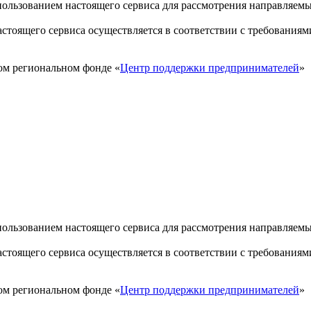
пользованием настоящего сервиса для рассмотрения направляем
стоящего сервиса осуществляется в соответствии с требованиям
ом региональном фонде «
Центр поддержки предпринимателей
»
пользованием настоящего сервиса для рассмотрения направляем
стоящего сервиса осуществляется в соответствии с требованиям
ом региональном фонде «
Центр поддержки предпринимателей
»