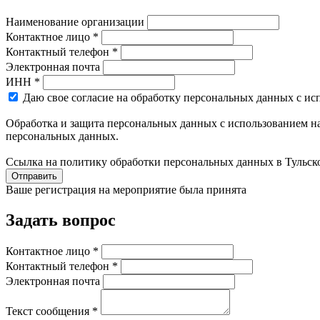
Наименование организации
Контактное лицо *
Контактный телефон *
Электронная почта
ИНН *
Даю свое согласие на обработку персональных данных с ис
Обработка и защита персональных данных с использованием на
персональных данных.
Ссылка на политику обработки персональных данных в Тульск
Отправить
Ваше регистрация на мероприятие была принята
Задать вопрос
Контактное лицо *
Контактный телефон *
Электронная почта
Текст сообщения *