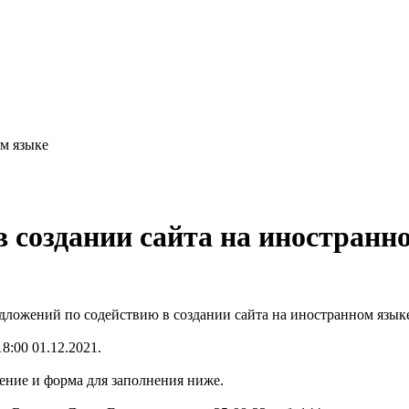
ом языке
в создании сайта на иностранн
дложений по содействию в создании сайта на иностранном язык
18:00 01.12.2021.
ение и форма для заполнения ниже.