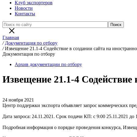
Клуб экспортеров
Новости
Контакты
Главная
/
Документация по отбору
/
Извещение 21.1-4 Содействие в создании сайта на иностранн
Документация по отбору
Архив документации по отбору
Извещение 21.1-4 Содействие 
24 ноября 2021
Центр поддержки экспорта объявляет запрос коммерческих пре
Дата запроса: 24.11.2021. Срок подачи КП: с 9:00 25.11.2021 до 
Подробная информация о порядке проведения конкурса, Извещ