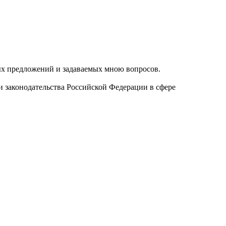
ых предложений и задаваемых мною вопросов.
и законодательства Российской Федерации в сфере