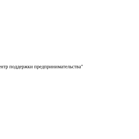
ентр поддержки предпринимательства"