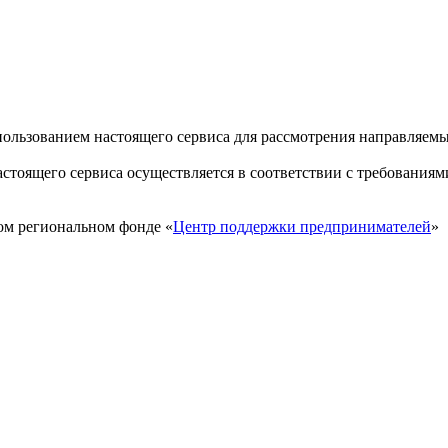
пользованием настоящего сервиса для рассмотрения направляем
стоящего сервиса осуществляется в соответствии с требованиям
ом региональном фонде «
Центр поддержки предпринимателей
»