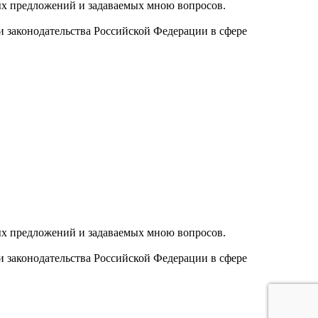
ых предложений и задаваемых мною вопросов.
и законодательства Российской Федерации в сфере
ых предложений и задаваемых мною вопросов.
и законодательства Российской Федерации в сфере