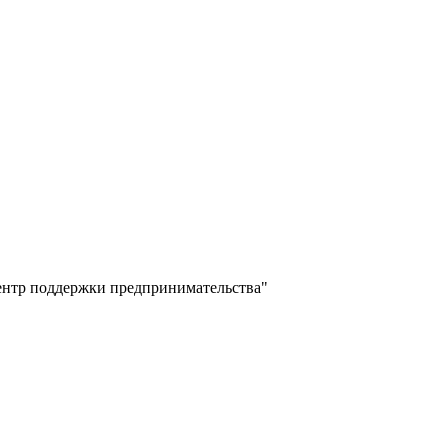
ентр поддержки предпринимательства"