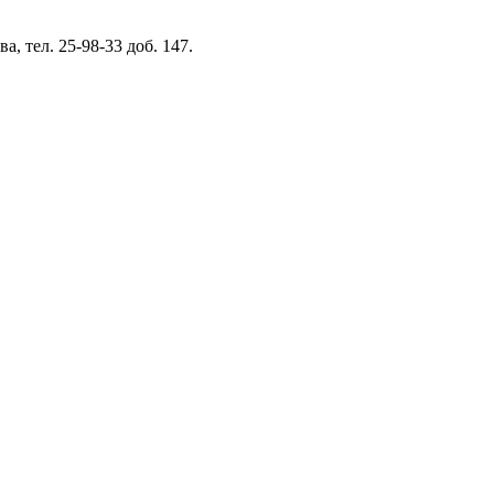
 тел. 25-98-33 доб. 147.