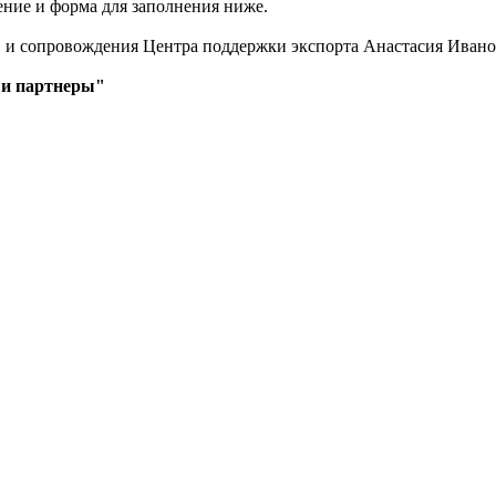
ние и форма для заполнения ниже.
и сопровождения Центра поддержки экспорта Анастасия Иванова,
 и партнеры"