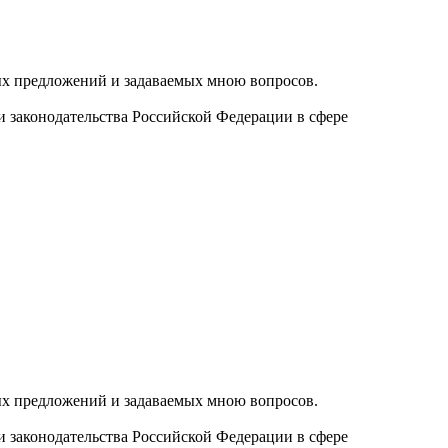
ых предложений и задаваемых мною вопросов.
и законодательства Российской Федерации в сфере
ых предложений и задаваемых мною вопросов.
и законодательства Российской Федерации в сфере