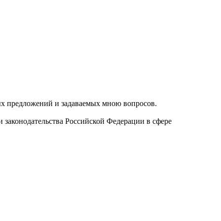
ых предложений и задаваемых мною вопросов.
и законодательства Российской Федерации в сфере