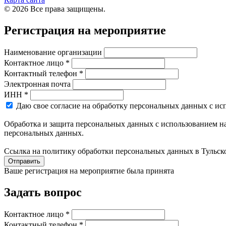
© 2026 Все права защищены.
Регистрация на мероприятие
Наименование организации
Контактное лицо *
Контактный телефон *
Электронная почта
ИНН *
Даю свое согласие на обработку персональных данных с ис
Обработка и защита персональных данных с использованием на
персональных данных.
Ссылка на политику обработки персональных данных в Тульск
Отправить
Ваше регистрация на мероприятие была принята
Задать вопрос
Контактное лицо *
Контактный телефон *