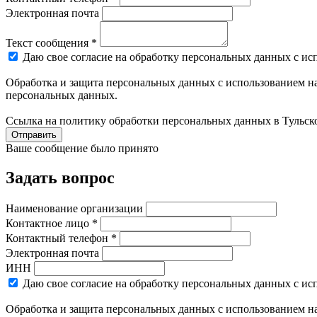
Электронная почта
Текст сообщения *
Даю свое согласие на обработку персональных данных с ис
Обработка и защита персональных данных с использованием на
персональных данных.
Ссылка на политику обработки персональных данных в Тульск
Отправить
Ваше сообщение было принято
Задать вопрос
Наименование организации
Контактное лицо *
Контактный телефон *
Электронная почта
ИНН
Даю свое согласие на обработку персональных данных с ис
Обработка и защита персональных данных с использованием на