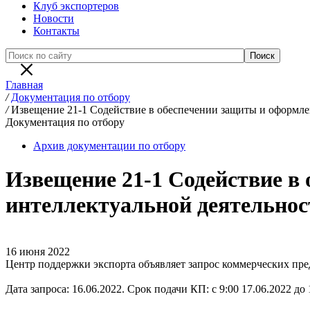
Клуб экспортеров
Новости
Контакты
Главная
/
Документация по отбору
/
Извещение 21-1 Содействие в обеспечении защиты и оформлен
Документация по отбору
Архив документации по отбору
Извещение 21-1 Содействие в
интеллектуальной деятельнос
16 июня 2022
Центр поддержки экспорта объявляет запрос коммерческих пре
Дата запроса: 16.06.2022. Срок подачи КП: с 9:00 17.06.2022 до 