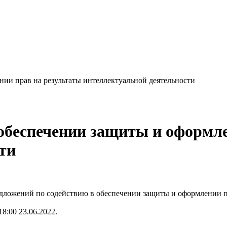
ии прав на результаты интеллектуальной деятельности
 обеспечении защиты и оформл
ти
дложений по содействию в обеспечении защиты и оформлении пр
18:00 23.06.2022.