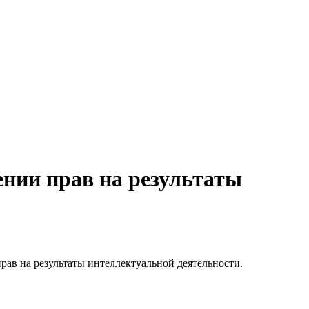
ении прав на результаты
ав на результаты интеллектуальной деятельности.