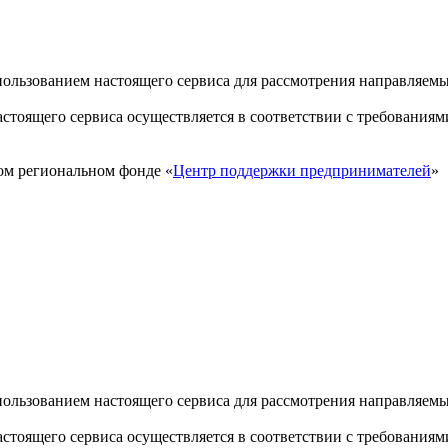
пользованием настоящего сервиса для рассмотрения направляем
стоящего сервиса осуществляется в соответствии с требованиям
ом региональном фонде «
Центр поддержки предпринимателей
»
пользованием настоящего сервиса для рассмотрения направляем
стоящего сервиса осуществляется в соответствии с требованиям