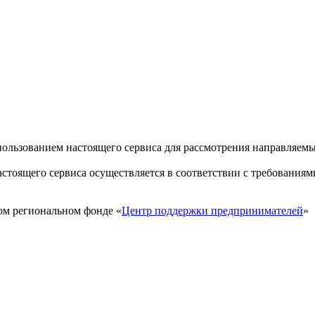
пользованием настоящего сервиса для рассмотрения направляем
стоящего сервиса осуществляется в соответствии с требованиям
ом региональном фонде «
Центр поддержки предпринимателей
»