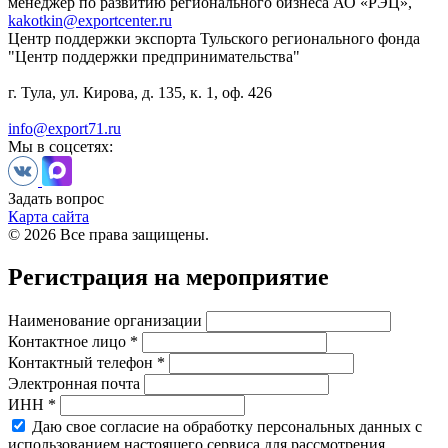
менеджер по развитию регионального бизнеса АО «РЭЦ»,
kakotkin@exportcenter.ru
Центр поддержки экспорта Тульского регионального фонда
"Центр поддержки предпринимательства"
г. Тула, ул. Кирова, д. 135, к. 1, оф. 426
info@export71.ru
Мы в соцсетях:
Задать вопрос
Карта сайта
© 2026 Все права защищены.
Регистрация на мероприятие
Наименование организации
Контактное лицо *
Контактный телефон *
Электронная почта
ИНН *
Даю свое согласие на обработку персональных данных с
использованием настоящего сервиса для рассмотрения