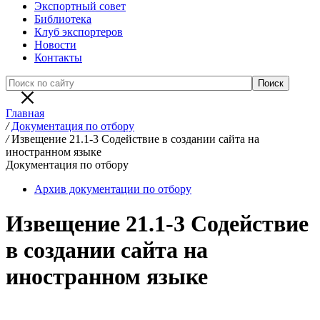
Экспортный совет
Библиотека
Клуб экспортеров
Новости
Контакты
Главная
/
Документация по отбору
/
Извещение 21.1-3 Содействие в создании сайта на
иностранном языке
Документация по отбору
Архив документации по отбору
Извещение 21.1-3 Содействие
в создании сайта на
иностранном языке