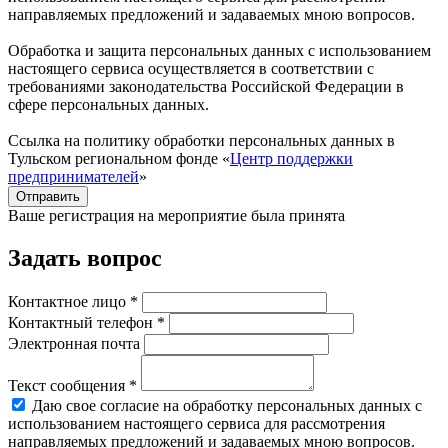
направляемых предложений и задаваемых мною вопросов.
Обработка и защита персональных данных с использованием
настоящего сервиса осуществляется в соответствии с
требованиями законодательства Российской Федерации в
сфере персональных данных.
Ссылка на политику обработки персональных данных в
Тульском региональном фонде «
Центр поддержки
предпринимателей
»
Отправить
Ваше регистрация на мероприятие была принята
Задать вопрос
Контактное лицо *
Контактный телефон *
Электронная почта
Текст сообщения *
Даю свое согласие на обработку персональных данных с
использованием настоящего сервиса для рассмотрения
направляемых предложений и задаваемых мною вопросов.