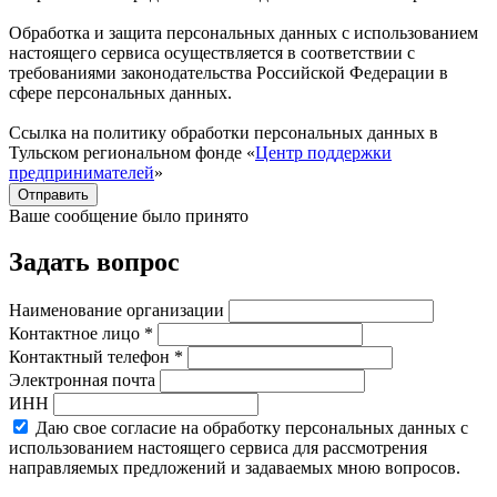
Обработка и защита персональных данных с использованием
настоящего сервиса осуществляется в соответствии с
требованиями законодательства Российской Федерации в
сфере персональных данных.
Ссылка на политику обработки персональных данных в
Тульском региональном фонде «
Центр поддержки
предпринимателей
»
Отправить
Ваше сообщение было принято
Задать вопрос
Наименование организации
Контактное лицо *
Контактный телефон *
Электронная почта
ИНН
Даю свое согласие на обработку персональных данных с
использованием настоящего сервиса для рассмотрения
направляемых предложений и задаваемых мною вопросов.